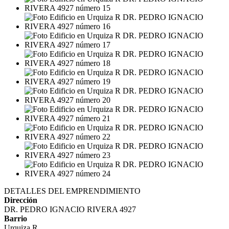
DETALLES DEL EMPRENDIMIENTO
Dirección
DR. PEDRO IGNACIO RIVERA 4927
Barrio
Urquiza R