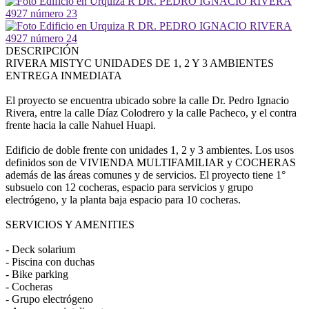
DESCRIPCIÓN
RIVERA MISTYC UNIDADES DE 1, 2 Y 3 AMBIENTES
ENTREGA INMEDIATA
El proyecto se encuentra ubicado sobre la calle Dr. Pedro Ignacio
Rivera, entre la calle Díaz Colodrero y la calle Pacheco, y el contra
frente hacia la calle Nahuel Huapi.
Edificio de doble frente con unidades 1, 2 y 3 ambientes. Los usos
definidos son de VIVIENDA MULTIFAMILIAR y COCHERAS
además de las áreas comunes y de servicios. El proyecto tiene 1°
subsuelo con 12 cocheras, espacio para servicios y grupo
electrógeno, y la planta baja espacio para 10 cocheras.
SERVICIOS Y AMENITIES
- Deck solarium
- Piscina con duchas
- Bike parking
- Cocheras
- Grupo electrógeno