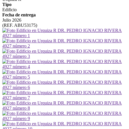
Tipo
Edificio
Fecha de entrega
Julio 2026
(REF. ABU53175)