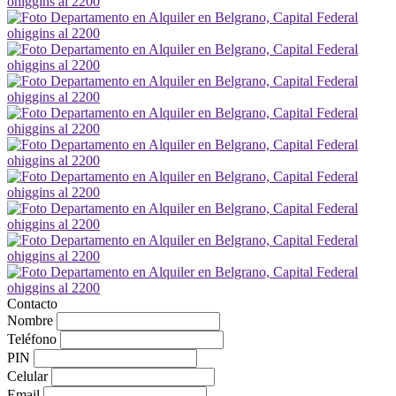
Contacto
Nombre
Teléfono
PIN
Celular
Email