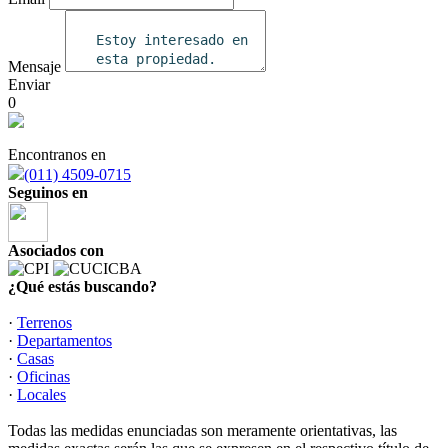
Mensaje
Enviar
0
Encontranos en
(011) 4509-0715
Seguinos en
Asociados con
¿Qué estás buscando?
·
Terrenos
·
Departamentos
·
Casas
·
Oficinas
·
Locales
Todas las medidas enunciadas son meramente orientativas, las