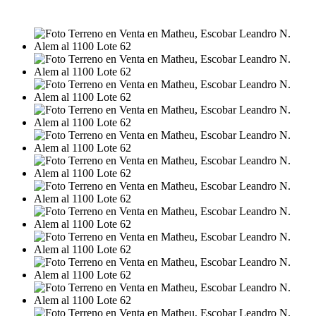
USD18.000