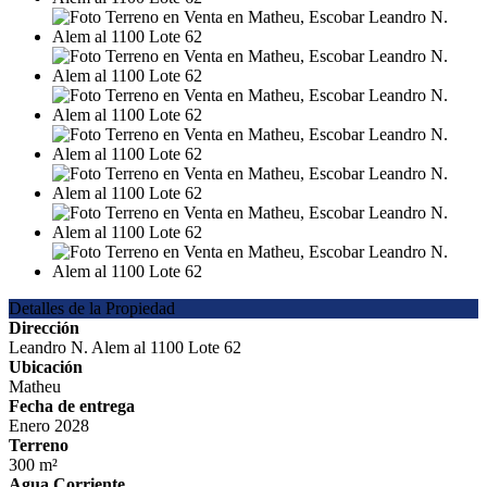
Detalles de la Propiedad
Dirección
Leandro N. Alem al 1100 Lote 62
Ubicación
Matheu
Fecha de entrega
Enero 2028
Terreno
300 m²
Agua Corriente